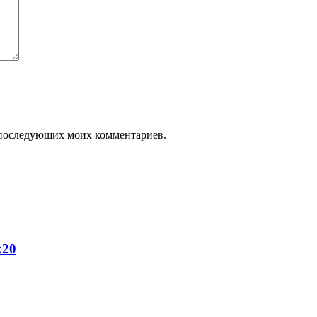
ля последующих моих комментариев.
х20