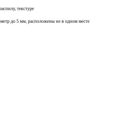
распилу, текстуре
метр до 5 мм, расположены не в одном месте