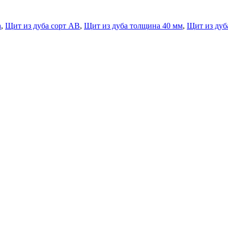
а
,
Щит из дуба сорт АВ
,
Щит из дуба толщина 40 мм
,
Щит из дуб