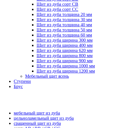
Щит из дуба сорт CB
Щит из дуба сорт СС
Щит из дуба толщина 20 мм
Щит из дуба толщина 30 мм
Щит из дуба толщина 40 мм
Щит из дуба толщина 50 мм
Щит из дуба толщина 60 мм
Щит из дуба ширина 300 мм
Щит из дуба ширина 400 мм
Щит из дуба ширина 620 мм
Щит из дуба ширина 800 мм
Щит из дуба ширина 900 мм
Щит из дуба ширина 1000 мм
Щит из дуба ширина 1200 мм
Мебельный щит ясень
Ступени
Брус
щит из дуба
мебельный щит из дуба
цельноламельный щит из дуба
сращенный щит из дуба