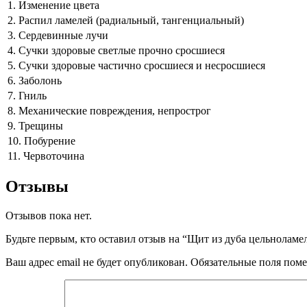
1. Изменение цвета
2. Распил ламелей (радиальный, тангенциальный)
3. Сердевинные лучи
4. Сучки здоровые светлые прочно сросшиеся
5. Сучки здоровые частично сросшиеся и несросшиеся
6. Заболонь
7. Гниль
8. Механические повреждения, непрострог
9. Трещины
10. Побурение
11. Червоточина
Отзывы
Отзывов пока нет.
Будьте первым, кто оставил отзыв на “Щит из дуба цельнолам
Ваш адрес email не будет опубликован.
Обязательные поля пом