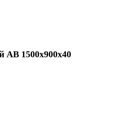
й АВ 1500х900х40