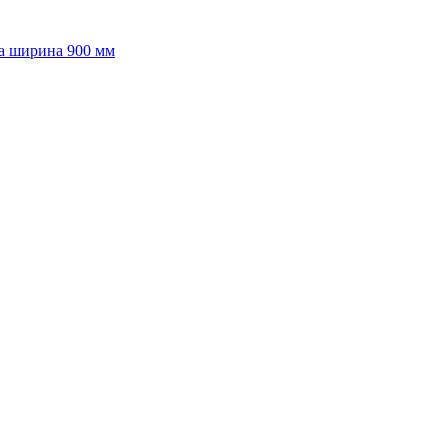
а ширина 900 мм