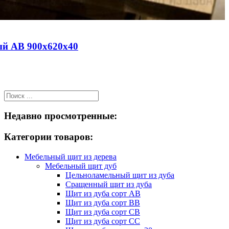
ый АВ 900х620х40
Недавно просмотренные:
Категории товаров:
Мебельный щит из дерева
Мебельный щит дуб
Цельноламельный щит из дуба
Сращенный щит из дуба
Щит из дуба сорт АВ
Щит из дуба сорт BB
Щит из дуба сорт CB
Щит из дуба сорт СС