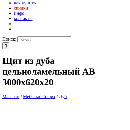
как купить
скидки
инфо
контакты
Поиск:
Щит из дуба
цельноламельный АВ
3000х620х20
Магазин
/
Мебельный щит
/
Дуб