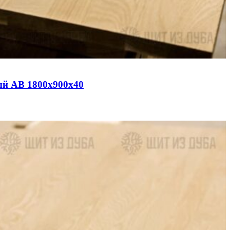
ый АВ 1800х900х40