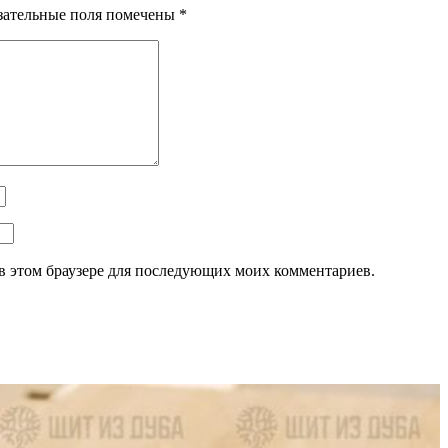
зательные поля помечены
*
а в этом браузере для последующих моих комментариев.