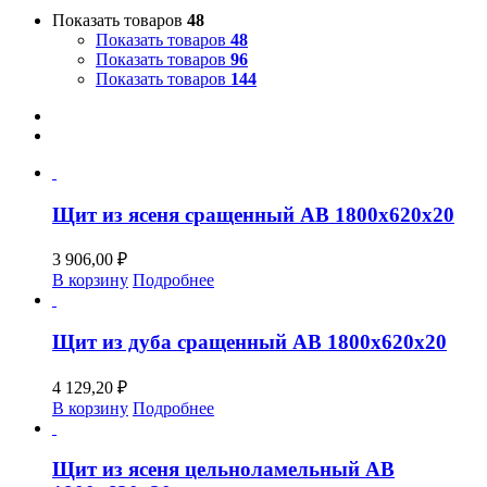
Показать товаров
48
Показать товаров
48
Показать товаров
96
Показать товаров
144
Щит из ясеня сращенный АВ 1800х620х20
3 906,00
₽
В корзину
Подробнее
Щит из дуба сращенный АВ 1800х620х20
4 129,20
₽
В корзину
Подробнее
Щит из ясеня цельноламельный АВ