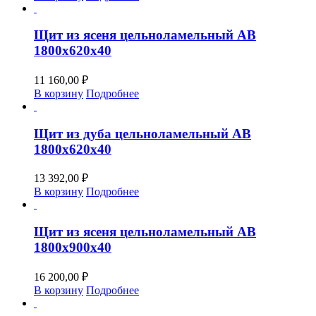
Щит из ясеня цельноламельный АВ
1800х620х40
11 160,00
₽
В корзину
Подробнее
Щит из дуба цельноламельный АВ
1800х620х40
13 392,00
₽
В корзину
Подробнее
Щит из ясеня цельноламельный АВ
1800х900х40
16 200,00
₽
В корзину
Подробнее