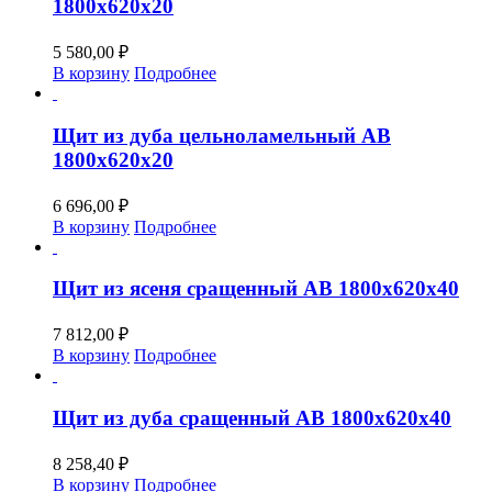
1800х620х20
5 580,00
₽
В корзину
Подробнее
Щит из дуба цельноламельный АВ
1800х620х20
6 696,00
₽
В корзину
Подробнее
Щит из ясеня сращенный АВ 1800х620х40
7 812,00
₽
В корзину
Подробнее
Щит из дуба сращенный АВ 1800х620х40
8 258,40
₽
В корзину
Подробнее