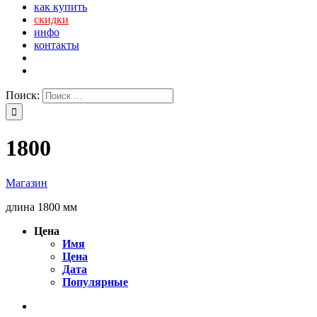
как купить
скидки
инфо
контакты
Поиск:
1800
Магазин
длина 1800 мм
Цена
Имя
Цена
Дата
Популярные