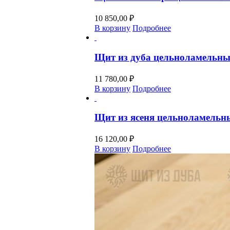
10 850,00
₽
В корзину
Подробнее
Щит из дуба цельноламельны
11 780,00
₽
В корзину
Подробнее
Щит из ясеня цельноламельн
16 120,00
₽
В корзину
Подробнее