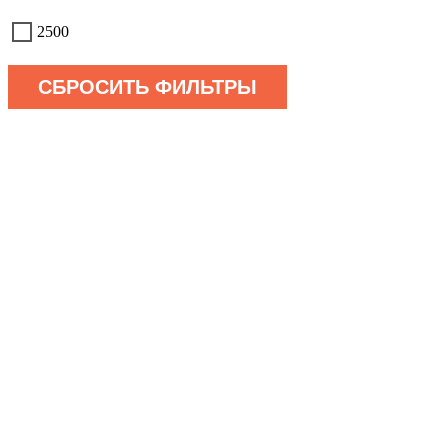
2500
СБРОСИТЬ ФИЛЬТРЫ