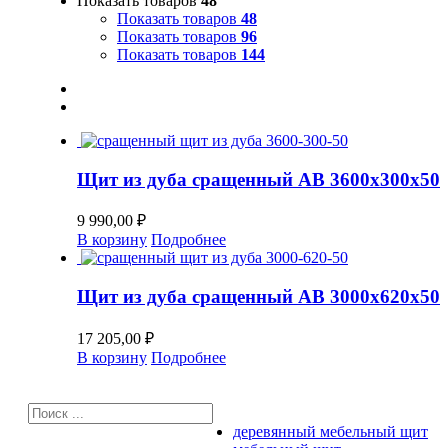
Показать товаров
48
Показать товаров
48
Показать товаров
96
Показать товаров
144
Щит из дуба сращенный АВ 3600х300х50
9 990,00
₽
В корзину
Подробнее
Щит из дуба сращенный АВ 3000х620х50
17 205,00
₽
В корзину
Подробнее
щиты
деревянный мебельный щит