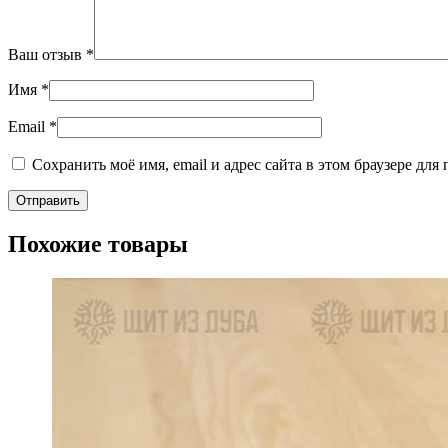
Ваш отзыв
*
Имя
*
Email
*
Сохранить моё имя, email и адрес сайта в этом браузере д
Похожие товары