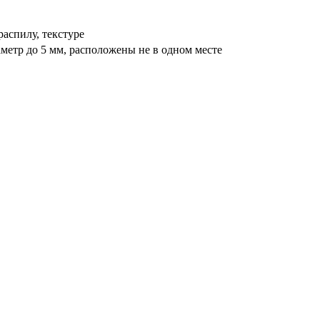
распилу, текстуре
метр до 5 мм, расположены не в одном месте