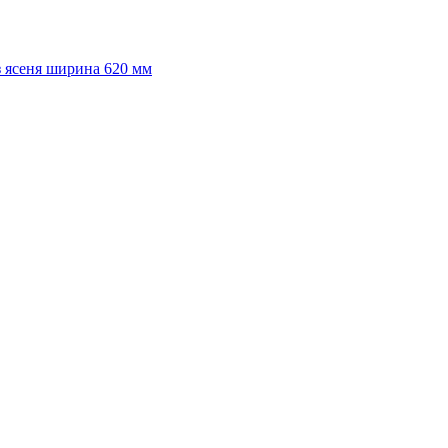
 ясеня ширина 620 мм