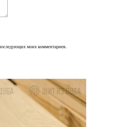
ля последующих моих комментариев.